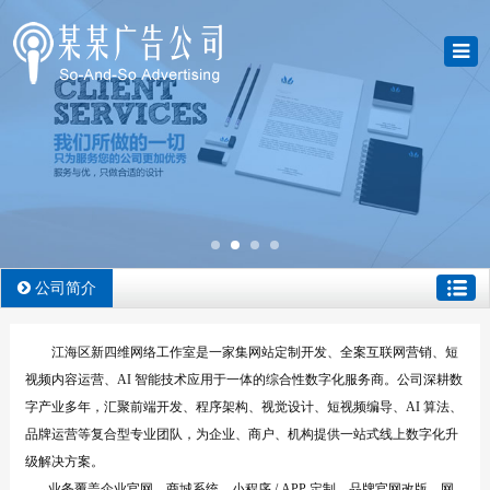
公司简介
江海区新四维网络工作室是一家集网站定制开发、全案互联网营销、短
视频内容运营、AI 智能技术应用于一体的综合性数字化服务商。公司深耕数
字产业多年，汇聚前端开发、程序架构、视觉设计、短视频编导、AI 算法、
品牌运营等复合型专业团队，为企业、商户、机构提供一站式线上数字化升
级解决方案。
业务覆盖企业官网、商城系统、小程序 / APP 定制、品牌官网改版、网